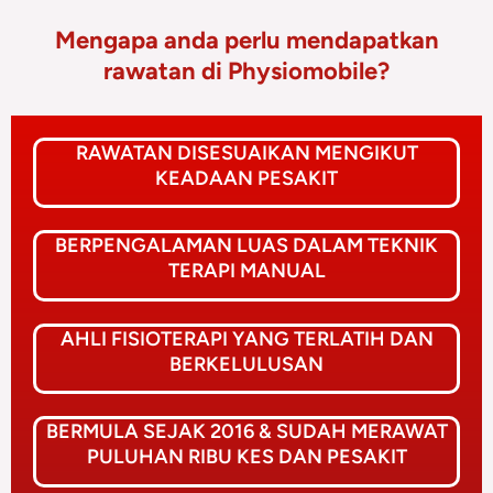
Mengapa anda perlu mendapatkan
rawatan di Physiomobile?
RAWATAN DISESUAIKAN MENGIKUT
KEADAAN PESAKIT
BERPENGALAMAN LUAS DALAM TEKNIK
TERAPI MANUAL
AHLI FISIOTERAPI YANG TERLATIH DAN
BERKELULUSAN
BERMULA SEJAK 2016 & SUDAH MERAWAT
PULUHAN RIBU KES DAN PESAKIT