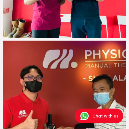
Chat with us