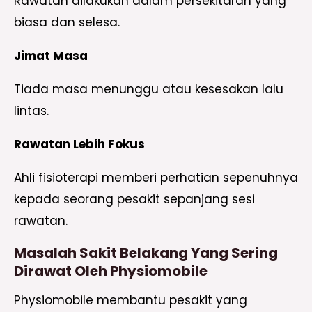
Rawatan dilakukan dalam persekitaran yang
biasa dan selesa.
Jimat Masa
Tiada masa menunggu atau kesesakan lalu
lintas.
Rawatan Lebih Fokus
Ahli fisioterapi memberi perhatian sepenuhnya
kepada seorang pesakit sepanjang sesi
rawatan.
Masalah Sakit Belakang Yang Sering
Dirawat Oleh Physiomobile
Physiomobile membantu pesakit yang