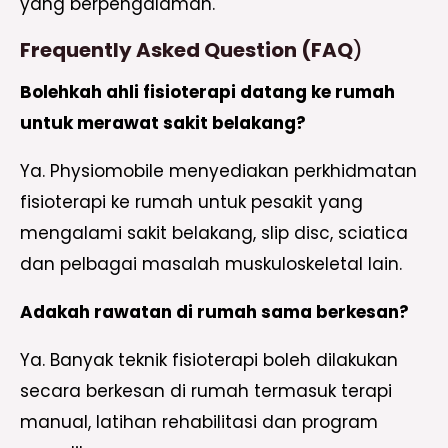
yang berpengalaman.
Frequently Asked Question (FAQ
)
Bolehkah ahli fisioterapi datang ke rumah
untuk merawat sakit belakang?
Ya. Physiomobile menyediakan perkhidmatan
fisioterapi ke rumah untuk pesakit yang
mengalami sakit belakang, slip disc, sciatica
dan pelbagai masalah muskuloskeletal lain.
Adakah rawatan di rumah sama berkesan?
Ya. Banyak teknik fisioterapi boleh dilakukan
secara berkesan di rumah termasuk terapi
manual, latihan rehabilitasi dan program