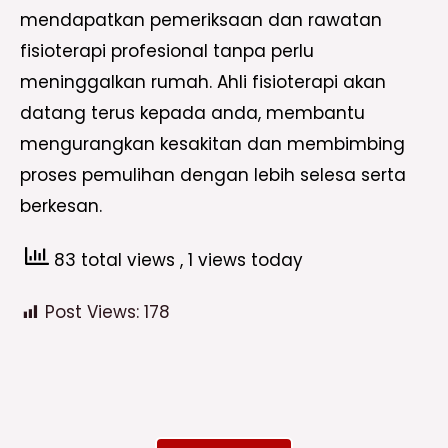
mendapatkan pemeriksaan dan rawatan
fisioterapi profesional tanpa perlu
meninggalkan rumah. Ahli fisioterapi akan
datang terus kepada anda, membantu
mengurangkan kesakitan dan membimbing
proses pemulihan dengan lebih selesa serta
berkesan.
83 total views
, 1 views today
Post Views:
178