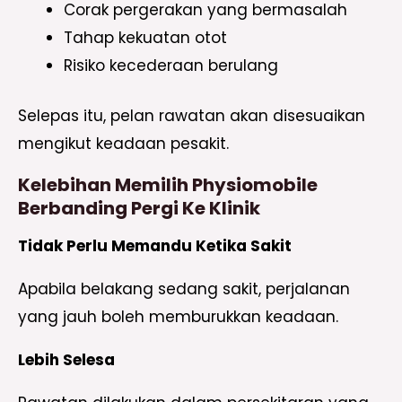
Corak pergerakan yang bermasalah
Tahap kekuatan otot
Risiko kecederaan berulang
Selepas itu, pelan rawatan akan disesuaikan
mengikut keadaan pesakit.
Kelebihan Memilih Physiomobile
Berbanding Pergi Ke Klinik
Tidak Perlu Memandu Ketika Sakit
Apabila belakang sedang sakit, perjalanan
yang jauh boleh memburukkan keadaan.
Lebih Selesa