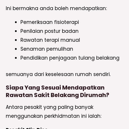
Ini bermakna anda boleh mendapatkan:
Pemeriksaan fisioterapi
Penilaian postur badan
Rawatan terapi manual
Senaman pemulihan
Pendidikan penjagaan tulang belakang
semuanya dari keselesaan rumah sendiri.
Siapa Yang Sesuai Mendapatkan
Rawatan Sakit Belakang Dirumah?
Antara pesakit yang paling banyak
menggunakan perkhidmatan ini ialah: