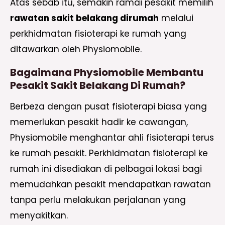
Atas sebab itu, semakin ramai pesakit memilih
rawatan sakit belakang dirumah
melalui
perkhidmatan fisioterapi ke rumah yang
ditawarkan oleh Physiomobile.
Bagaimana Physiomobile Membantu
Pesakit Sakit Belakang Di Rumah?
Berbeza dengan pusat fisioterapi biasa yang
memerlukan pesakit hadir ke cawangan,
Physiomobile menghantar ahli fisioterapi terus
ke rumah pesakit. Perkhidmatan fisioterapi ke
rumah ini disediakan di pelbagai lokasi bagi
memudahkan pesakit mendapatkan rawatan
tanpa perlu melakukan perjalanan yang
menyakitkan.