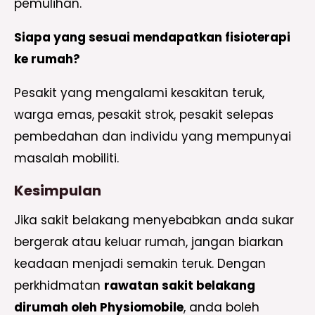
pemulihan.
Siapa yang sesuai mendapatkan fisioterapi
ke rumah?
Pesakit yang mengalami kesakitan teruk,
warga emas, pesakit strok, pesakit selepas
pembedahan dan individu yang mempunyai
masalah mobiliti.
Kesimpulan
Jika sakit belakang menyebabkan anda sukar
bergerak atau keluar rumah, jangan biarkan
keadaan menjadi semakin teruk. Dengan
perkhidmatan
rawatan sakit belakang
dirumah oleh Physiomobile
, anda boleh