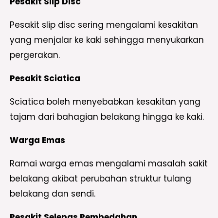
Pesakit Slip Disc
Pesakit slip disc sering mengalami kesakitan
yang menjalar ke kaki sehingga menyukarkan
pergerakan.
Pesakit Sciatica
Sciatica boleh menyebabkan kesakitan yang
tajam dari bahagian belakang hingga ke kaki.
Warga Emas
Ramai warga emas mengalami masalah sakit
belakang akibat perubahan struktur tulang
belakang dan sendi.
Pesakit Selepas Pembedahan