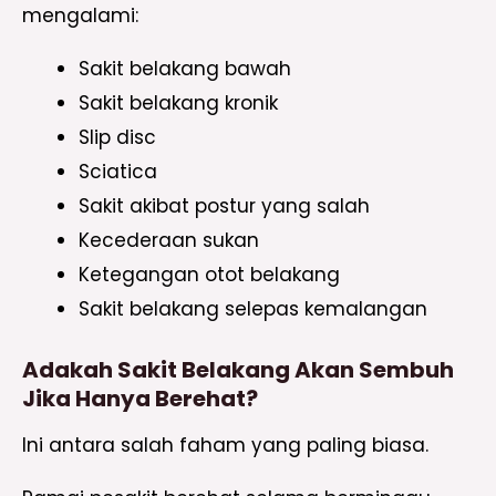
mengalami:
Sakit belakang bawah
Sakit belakang kronik
Slip disc
Sciatica
Sakit akibat postur yang salah
Kecederaan sukan
Ketegangan otot belakang
Sakit belakang selepas kemalangan
Adakah Sakit Belakang Akan Sembuh
Jika Hanya Berehat?
Ini antara salah faham yang paling biasa.