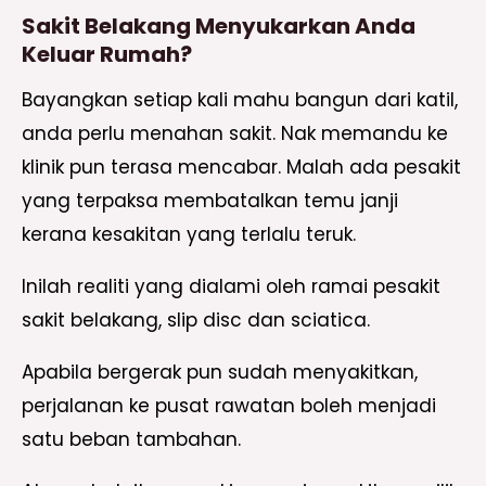
Sakit Belakang Menyukarkan Anda
Keluar Rumah?
Bayangkan setiap kali mahu bangun dari katil,
anda perlu menahan sakit. Nak memandu ke
klinik pun terasa mencabar. Malah ada pesakit
yang terpaksa membatalkan temu janji
kerana kesakitan yang terlalu teruk.
Inilah realiti yang dialami oleh ramai pesakit
sakit belakang, slip disc dan sciatica.
Apabila bergerak pun sudah menyakitkan,
perjalanan ke pusat rawatan boleh menjadi
satu beban tambahan.