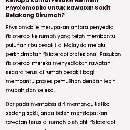
Kenapa Ramai Pesakit Memilih
Physiomobile Untuk Rawatan Sakit
Belakang Dirumah?
Physiomobile merupakan antara penyedia
fisioterapi ke rumah yang telah membantu
puluhan ribu pesakit di Malaysia melalui
perkhidmatan fisioterapi profesional. Pasukan
fisioterapi mereka menyediakan rawatan
secara terus di rumah pesakit bagi
membantu proses pemulihan dengan lebih
mudah dan selesa.
Daripada memaksa diri memandu ketika
sedang sakit, anda boleh mendapatkan
rawatan terus di rumah oleh ahli fisioterapi