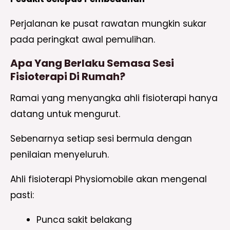
Perjalanan ke pusat rawatan mungkin sukar
pada peringkat awal pemulihan.
Apa Yang Berlaku Semasa Sesi
Fisioterapi Di Rumah?
Ramai yang menyangka ahli fisioterapi hanya
datang untuk mengurut.
Sebenarnya setiap sesi bermula dengan
penilaian menyeluruh.
Ahli fisioterapi Physiomobile akan mengenal
pasti:
Punca sakit belakang