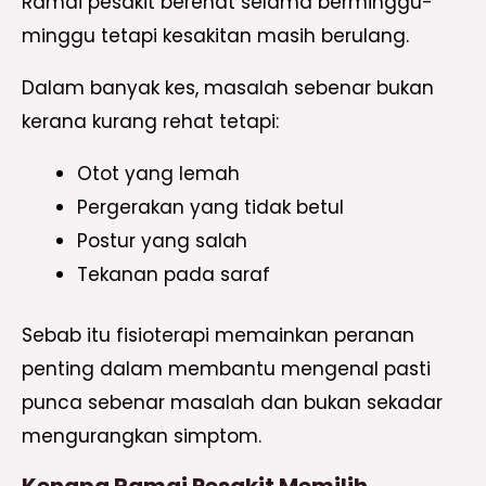
Ramai pesakit berehat selama berminggu-
minggu tetapi kesakitan masih berulang.
Dalam banyak kes, masalah sebenar bukan
kerana kurang rehat tetapi:
Otot yang lemah
Pergerakan yang tidak betul
Postur yang salah
Tekanan pada saraf
Sebab itu fisioterapi memainkan peranan
penting dalam membantu mengenal pasti
punca sebenar masalah dan bukan sekadar
mengurangkan simptom.