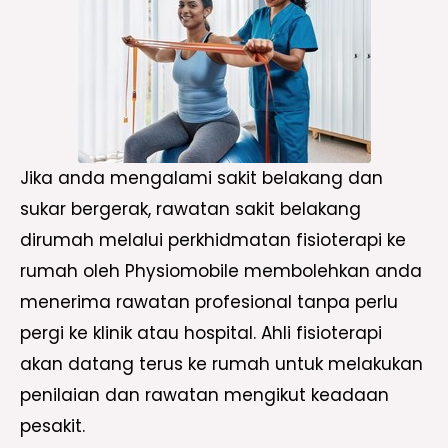
Jika anda mengalami sakit belakang dan
sukar bergerak, rawatan sakit belakang
dirumah melalui perkhidmatan fisioterapi ke
rumah oleh Physiomobile membolehkan anda
menerima rawatan profesional tanpa perlu
pergi ke klinik atau hospital. Ahli fisioterapi
akan datang terus ke rumah untuk melakukan
penilaian dan rawatan mengikut keadaan
pesakit.