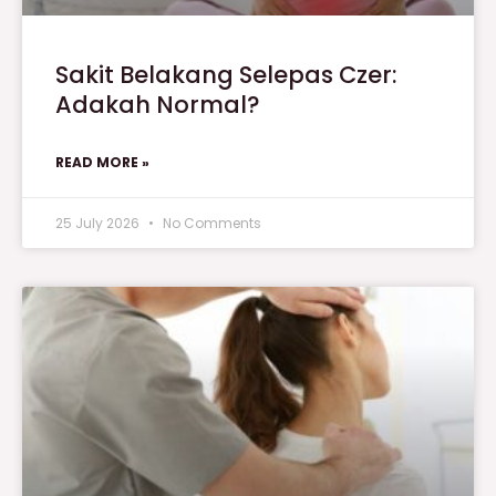
Sakit Belakang Selepas Czer:
Adakah Normal?
READ MORE »
25 July 2026
No Comments