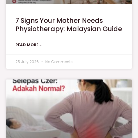
7 Signs Your Mother Needs
Physiotherapy: Malaysian Guide
READ MORE »
25 July 2026
No Comments